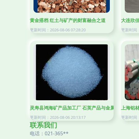
黄金搭档 红土与矿产的财富融合之道
大连欣佳
更新时间：2026-08-06 07:28:20
更新时间：20
灵寿县鸿海矿产品加工厂 石英产品与金属矿产品列表
上海铝材
更新时间：2026-08-06 20:13:17
更新时间：20
联系我们
电话：021-365**