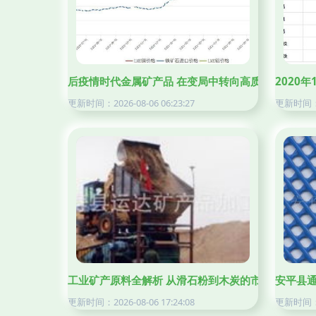
后疫情时代金属矿产品 在变局中转向高质量发展的路
2020
更新时间：2026-08-06 06:23:27
更新时间：20
工业矿产原料全解析 从滑石粉到木炭的市场与趋势
安平县
更新时间：2026-08-06 17:24:08
更新时间：20