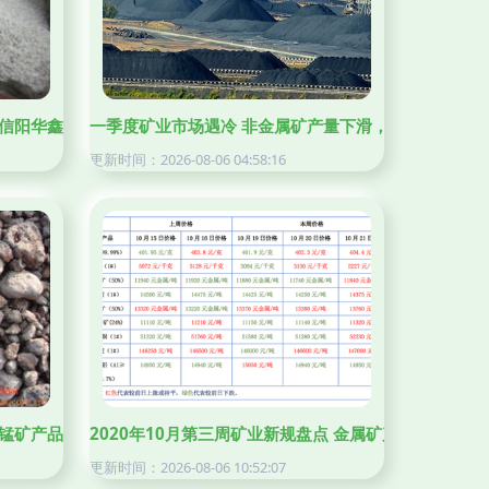
信阳华鑫珍珠岩保温材料厂的金属矿产品印记
一季度矿业市场遇冷 非金属矿产量下滑，金属表现分化
更新时间：2026-08-06 04:58:16
锰矿产品列表
2020年10月第三周矿业新规盘点 金属矿产品领域政策
更新时间：2026-08-06 10:52:07