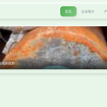
首页
企业简介
领域的优势