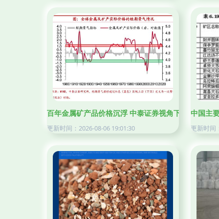
百年金属矿产品价格沉浮 中泰证券视角下的大宗商品
中国主
更新时间：2026-08-06 19:01:30
更新时间：20