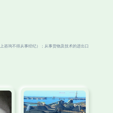
上咨询不得从事经纪）；从事货物及技术的进出口