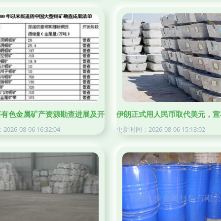
历史启示
要有色金属矿产资源勘查进展及开发前景
伊朗正式用人民币取代美元，宣
26-08-06 16:32:04
更新时间：2026-08-06 15:13:02