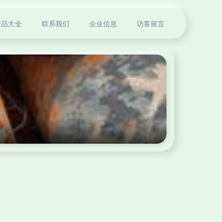
产品大全
联系我们
企业信息
访客留言