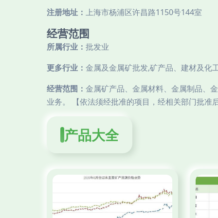
注册地址：
上海市杨浦区许昌路1150号144室
经营范围
所属行业：
批发业
更多行业：
金属及金属矿批发,矿产品、建材及化工
经营范围：
金属矿产品、金属材料、金属制品、金
业务。 【依法须经批准的项目，经相关部门批准
产品大全