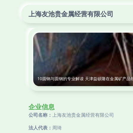
上海友池贵金属经营有限公司
10圆钢与圆钢的专业解读 天津益硕隆在金属矿产品
企业信息
公司名称：
上海友池贵金属经营有限公司
法人代表：
周琦