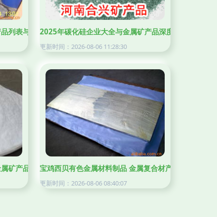
产品列表与金属矿产品概览
2025年碳化硅企业大全与金属矿产品深度解析
更新时间：2026-08-06 11:28:30
属制品厂
金属矿产品加工领域
宝鸡西贝有色金属材料制品 金属复合材产品与金属矿产
更新时间：2026-08-06 08:40:07