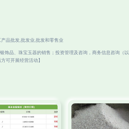
产品批发,批发业,批发和零售业
银饰品、珠宝玉器的销售；投资管理及咨询，商务信息咨询（以
后方可开展经营活动】