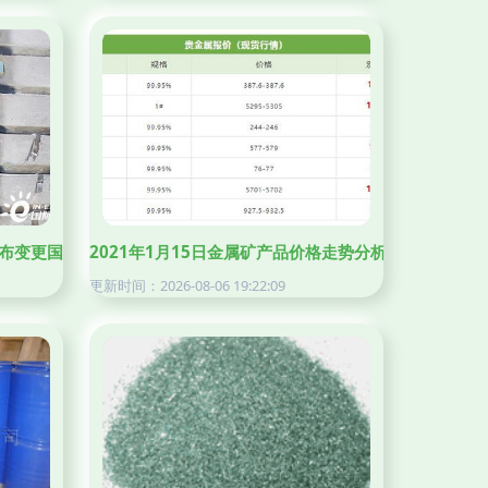
布变更国家新货币后，事情有新变化
2021年1月15日金属矿产品价格走势分析
更新时间：2026-08-06 19:22:09