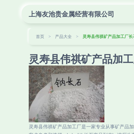
上海友池贵金属经营有限公司
首页
>
产品大全
>
灵寿县伟祺矿产品加工厂长
灵寿县伟祺矿产品加工
灵寿县伟祺矿产品加工厂是一家专业从事矿产品加