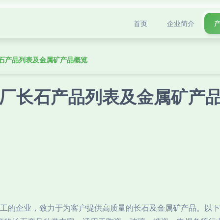
首页
企业简介
石产品列表及金属矿产品概览
厂长石产品列表及金属矿产
工的企业，致力于为客户提供高质量的长石及金属矿产品。以下