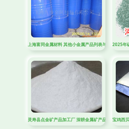
上海富同金属材料 其他小金属产品列表与金属矿产品
2025
灵寿县点金矿产品加工厂 深耕金属矿产品加工领域
宝鸡西