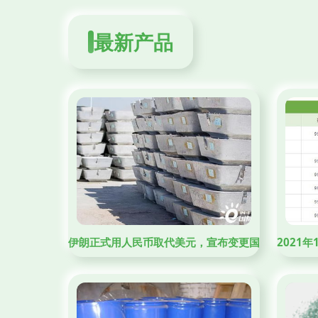
最新产品
伊朗正式用人民币取代美元，宣布变更国家新货币后
2021