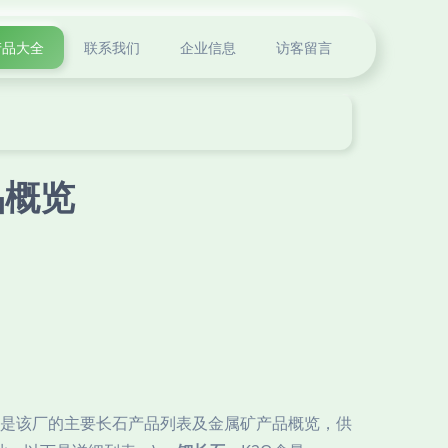
产品大全
联系我们
企业信息
访客留言
品概览
是该厂的主要长石产品列表及金属矿产品概览，供